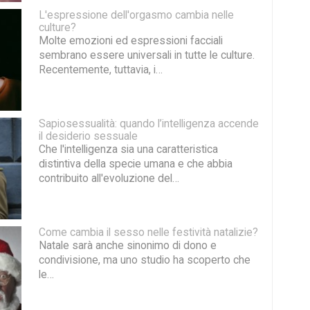
L'espressione dell'orgasmo cambia nelle
culture?
Molte emozioni ed espressioni facciali
sembrano essere universali in tutte le culture.
Recentemente, tuttavia, i…
Sapiosessualità: quando l’intelligenza accende
il desiderio sessuale
Che l'intelligenza sia una caratteristica
distintiva della specie umana e che abbia
contribuito all'evoluzione del…
Come cambia il sesso nelle festività natalizie?
Natale sarà anche sinonimo di dono e
condivisione, ma uno studio ha scoperto che
le…