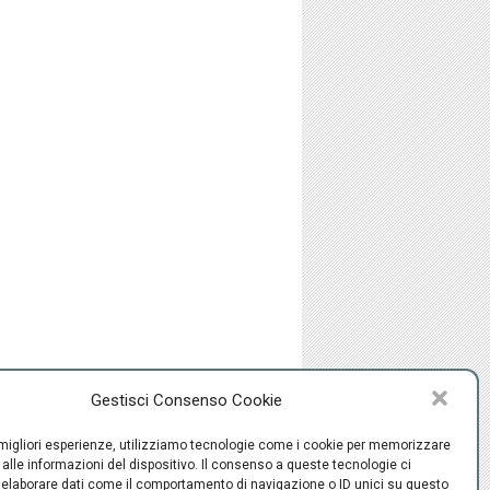
Gestisci Consenso Cookie
-
Policy
Privacy
e migliori esperienze, utilizziamo tecnologie come i cookie per memorizzare
alle informazioni del dispositivo. Il consenso a queste tecnologie ci
 elaborare dati come il comportamento di navigazione o ID unici su questo